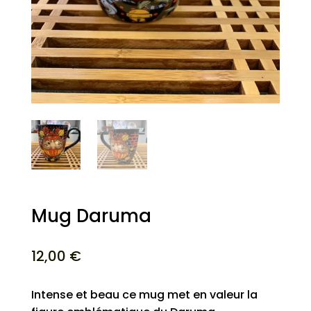
Mug Daruma
12,00
€
Intense et beau ce mug met en valeur la