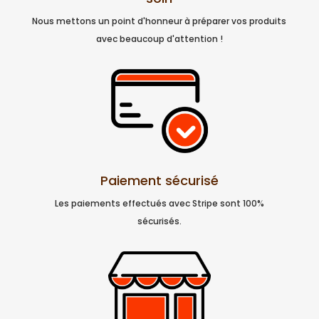
Nous mettons un point d'honneur à préparer vos produits
avec beaucoup d'attention !
Paiement sécurisé
Les paiements effectués avec Stripe sont 100%
sécurisés.