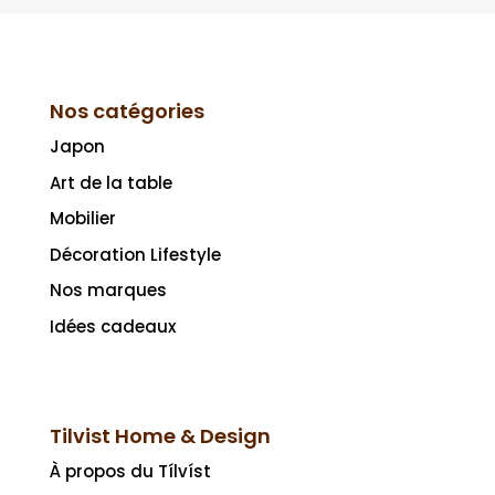
Nos catégories
Japon
Art de la table
Mobilier
Décoration Lifestyle
Nos marques
Idées cadeaux
Tilvist Home & Design
À propos du Tílvíst