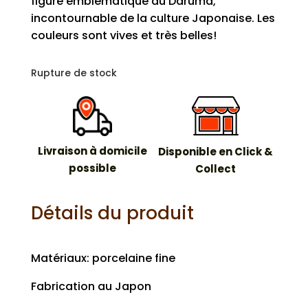
figure emblématique du Daruma,
incontournable de la culture Japonaise. Les
couleurs sont vives et très belles!
Rupture de stock
Livraison à domicile
Disponible en Click &
possible
Collect
Détails du produit
Matériaux: porcelaine fine
Fabrication au Japon