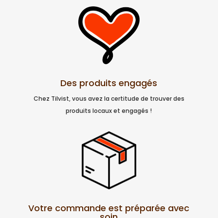
Des produits engagés
Chez Tilvist, vous avez la certitude de trouver des
produits locaux et engagés !
Votre commande est préparée avec
soin