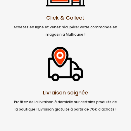
Click & Collect
Achetez en ligne et venez récupérer votre commande en
magasin à Mulhouse !
Livraison soignée
Profitez de la livraison à domicile sur certains produits de
la boutique ! Livraison gratuite à partir de 70€ d'achats !