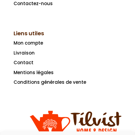
Contactez-nous
Liens utiles
Mon compte
Livraison
Contact
Mentions légales
Conditions générales de vente