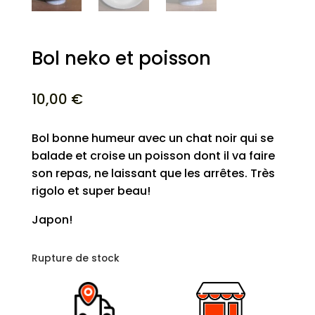
Bol neko et poisson
10,00
€
Bol bonne humeur avec un chat noir qui se
balade et croise un poisson dont il va faire
son repas, ne laissant que les arrêtes. Très
rigolo et super beau!
Japon!
Rupture de stock