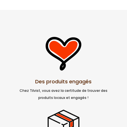
Des produits engagés
Chez Tilvist, vous avez la certitude de trouver des
produits locaux et engagés !