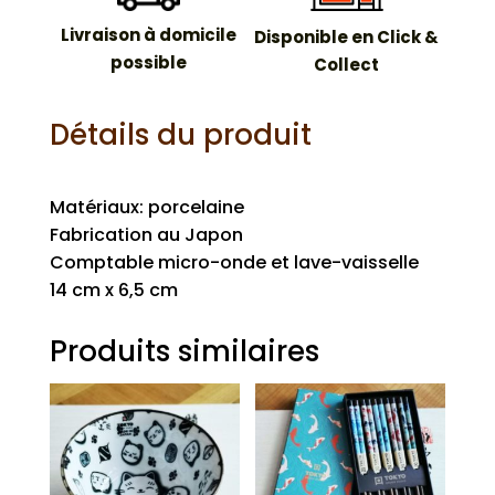
Livraison à domicile
Disponible en Click &
possible
Collect
Détails du produit
Matériaux: porcelaine
Fabrication au Japon
Comptable micro-onde et lave-vaisselle
14 cm x 6,5 cm
Produits similaires