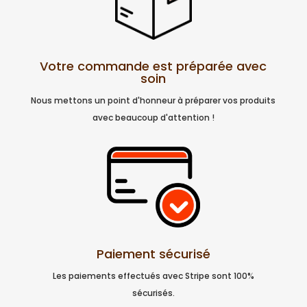
Votre commande est préparée avec
soin
Nous mettons un point d'honneur à préparer vos produits
avec beaucoup d'attention !
Paiement sécurisé
Les paiements effectués avec Stripe sont 100%
sécurisés.