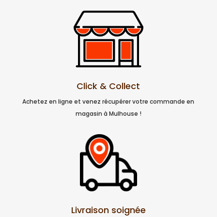
Click & Collect
Achetez en ligne et venez récupérer votre commande en
magasin à Mulhouse !
Livraison soignée