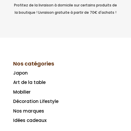
Profitez de la livraison à domicile sur certains produits de
la boutique ! Livraison gratuite à partir de 70€ d'achats !
Nos catégories
Japon
Art de la table
Mobilier
Décoration Lifestyle
Nos marques
Idées cadeaux