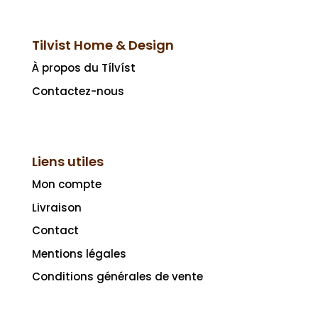
Tilvist Home & Design
À propos du Tílvíst
Contactez-nous
Liens utiles
Mon compte
Livraison
Contact
Mentions légales
Conditions générales de vente