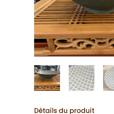
Détails du produit