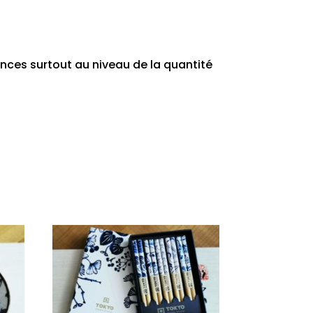
ences surtout au niveau de la quantité