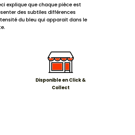
ci explique que chaque pièce est
senter des subtiles différences
ntensité du bleu qui apparait dans le
te.
Disponible en Click &
Collect