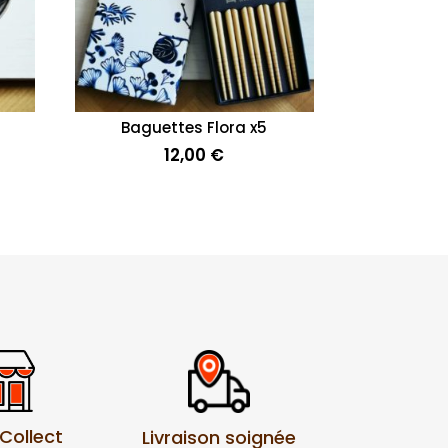
Baguettes Flora x5
12,00
€
 Collect
Livraison soignée