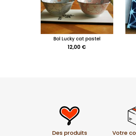
Bol Lucky cat pastel
12,00
€
Votre 
Des produits