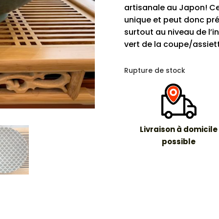
artisanale au Japon! Ce
unique et peut donc pré
surtout au niveau de l’i
vert de la coupe/assiet
Rupture de stock
Livraison à domicile
possible