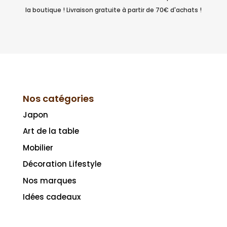
la boutique ! Livraison gratuite à partir de 70€ d'achats !
Nos catégories
Japon
Art de la table
Mobilier
Décoration Lifestyle
Nos marques
Idées cadeaux