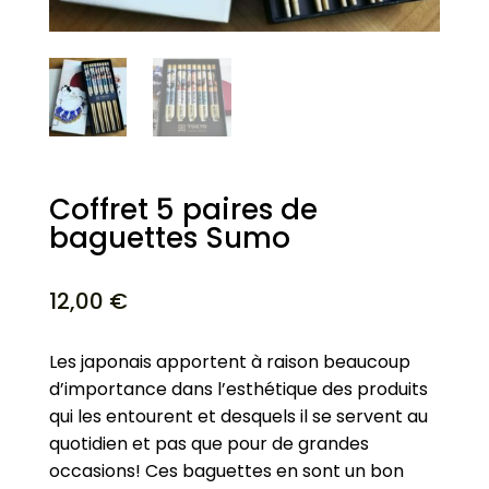
Coffret 5 paires de
baguettes Sumo
12,00
€
Les japonais apportent à raison beaucoup
d’importance dans l’esthétique des produits
qui les entourent et desquels il se servent au
quotidien et pas que pour de grandes
occasions! Ces baguettes en sont un bon