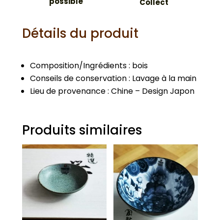
possible
Collect
Détails du produit
Composition/Ingrédients : bois
Conseils de conservation : Lavage à la main
Lieu de provenance : Chine – Design Japon
Produits similaires