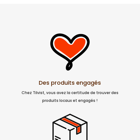
Des produits engagés
Chez Tilvist, vous avez la certitude de trouver des
produits locaux et engagés !