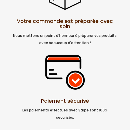
Votre commande est préparée avec
soin
Nous mettons un point d'honneur à préparer vos produits
avec beaucoup d'attention !
Paiement sécurisé
Les paiements effectués avec Stripe sont 100%
sécurisés.