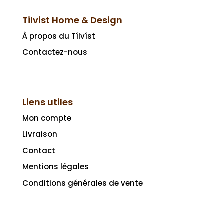
Tilvist Home & Design
À propos du Tílvíst
Contactez-nous
Liens utiles
Mon compte
Livraison
Contact
Mentions légales
Conditions générales de vente