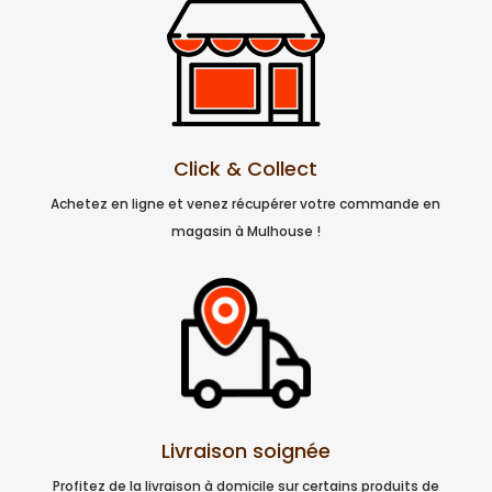
Click & Collect
Achetez en ligne et venez récupérer votre commande en
magasin à Mulhouse !
Livraison soignée
Profitez de la livraison à domicile sur certains produits de