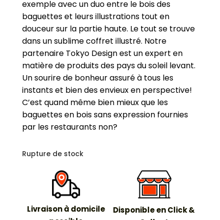
exemple avec un duo entre le bois des
baguettes et leurs illustrations tout en
douceur sur la partie haute. Le tout se trouve
dans un sublime coffret illustré.
Notre
partenaire Tokyo Design est un expert en
matière de produits des pays du soleil levant.
Un sourire de bonheur assuré à tous les
instants et bien des envieux en perspective!
C’est quand même bien mieux que les
baguettes en bois sans expression fournies
par les restaurants non?
Rupture de stock
Livraison à domicile
Disponible en Click &