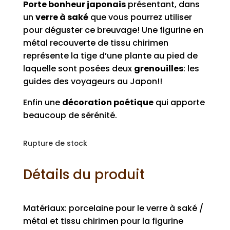
Porte bonheur japonais
présentant, dans
un
verre à saké
que vous pourrez utiliser
pour déguster ce breuvage! Une figurine en
métal recouverte de tissu chirimen
représente la tige d’une plante au pied de
laquelle sont posées deux
grenouilles
: les
guides des voyageurs au Japon!!
Enfin une
décoration poétique
qui apporte
beaucoup de sérénité.
Rupture de stock
Détails du produit
Matériaux: porcelaine pour le verre à saké /
métal et tissu chirimen pour la figurine