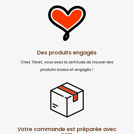
Des produits engagés
Chez Tilvist, vous avez la certitude de trouver des
produits locaux et engagés !
Votre commande est préparée avec