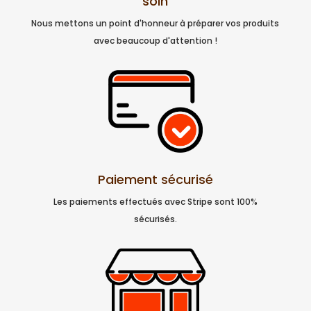
soin
Nous mettons un point d'honneur à préparer vos produits
avec beaucoup d'attention !
Paiement sécurisé
Les paiements effectués avec Stripe sont 100%
sécurisés.