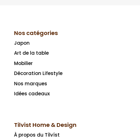
Nos catégories
Japon
Art de la table
Mobilier
Décoration Lifestyle
Nos marques
Idées cadeaux
Tilvist Home & Design
À propos du Tílvíst