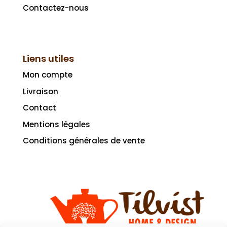
Contactez-nous
Liens utiles
Mon compte
Livraison
Contact
Mentions légales
Conditions générales de vente