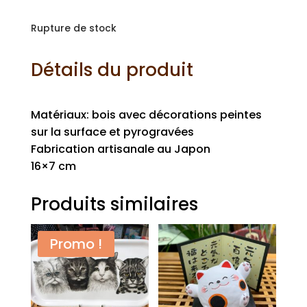
Rupture de stock
Détails du produit
Matériaux: bois avec décorations peintes
sur la surface et pyrogravées
Fabrication artisanale au Japon
16×7 cm
Produits similaires
Promo !