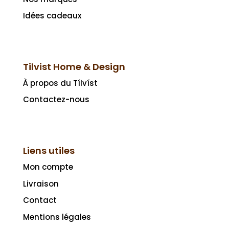
Idées cadeaux
Tilvist Home & Design
À propos du Tílvíst
Contactez-nous
Liens utiles
Mon compte
Livraison
Contact
Mentions légales