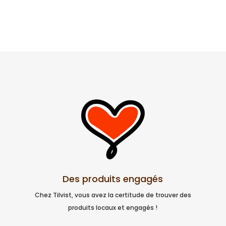
Des produits engagés
Chez Tilvist, vous avez la certitude de trouver des
produits locaux et engagés !