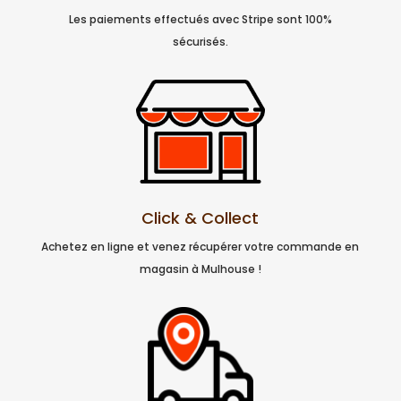
Les paiements effectués avec Stripe sont 100%
sécurisés.
Click & Collect
Achetez en ligne et venez récupérer votre commande en
magasin à Mulhouse !