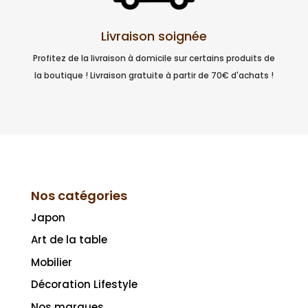
Livraison soignée
Profitez de la livraison à domicile sur certains produits de
la boutique ! Livraison gratuite à partir de 70€ d'achats !
Nos catégories
Japon
Art de la table
Mobilier
Décoration Lifestyle
Nos marques