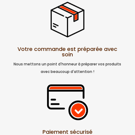
Votre commande est préparée avec
soin
Nous mettons un point d'honneur à préparer vos produits
avec beaucoup d'attention !
Paiement sécurisé