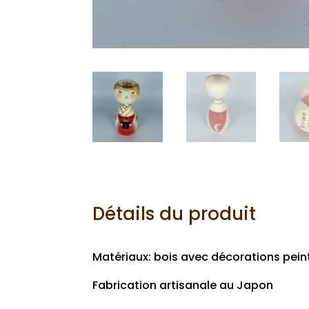
Détails du produit
Matériaux: bois avec décorations pein
Fabrication artisanale au Japon