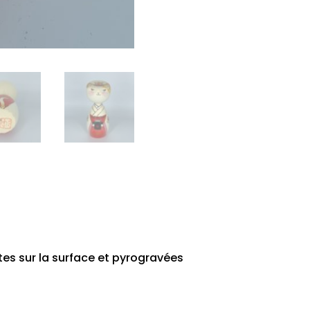
tes sur la surface et pyrogravées