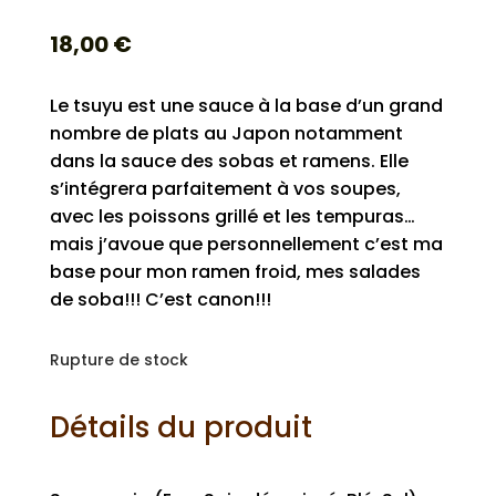
18,00
€
Le tsuyu est une sauce à la base d’un grand
nombre de plats au Japon notamment
dans la sauce des sobas et ramens. Elle
s’intégrera parfaitement à vos soupes,
avec les poissons grillé et les tempuras…
mais j’avoue que personnellement c’est ma
base pour mon ramen froid, mes salades
de soba!!! C’est canon!!!
Rupture de stock
Détails du produit