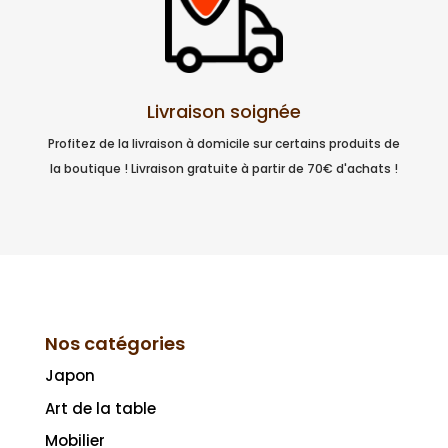
Livraison soignée
Profitez de la livraison à domicile sur certains produits de
la boutique ! Livraison gratuite à partir de 70€ d'achats !
Nos catégories
Japon
Art de la table
Mobilier