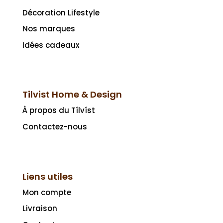
Décoration Lifestyle
Nos marques
Idées cadeaux
Tilvist Home & Design
À propos du Tílvíst
Contactez-nous
Liens utiles
Mon compte
Livraison