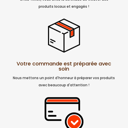
produits locaux et engagés !
Votre commande est préparée avec
soin
Nous mettons un point d'honneur à préparer vos produits
avec beaucoup d'attention !