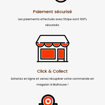
Paiement sécurisé
Les paiements effectués avec Stripe sont 100%
sécurisés.
Click & Collect
Achetez en ligne et venez récupérer votre commande en
magasin à Mulhouse !