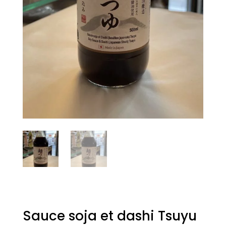
Sauce soja et dashi Tsuyu