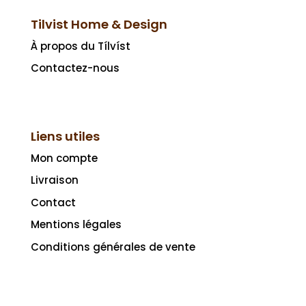
Tilvist Home & Design
À propos du Tílvíst
Contactez-nous
Liens utiles
Mon compte
Livraison
Contact
Mentions légales
Conditions générales de vente