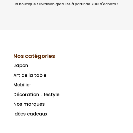
la boutique ! Livraison gratuite à partir de 70€ d'achats !
Nos catégories
Japon
Art de la table
Mobilier
Décoration Lifestyle
Nos marques
Idées cadeaux