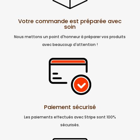
Votre commande est préparée avec
soin
Nous mettons un point d'honneur à préparer vos produits
avec beaucoup d'attention !
Paiement sécurisé
Les paiements effectués avec Stripe sont 100%
sécurisés.