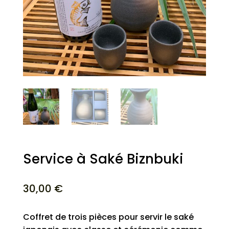
Service à Saké Biznbuki
30,00
€
Coffret de trois pièces pour servir le saké