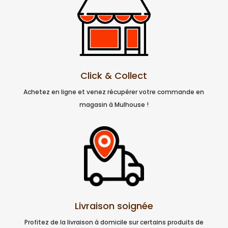
Click & Collect
Achetez en ligne et venez récupérer votre commande en
magasin à Mulhouse !
Livraison soignée
Profitez de la livraison à domicile sur certains produits de