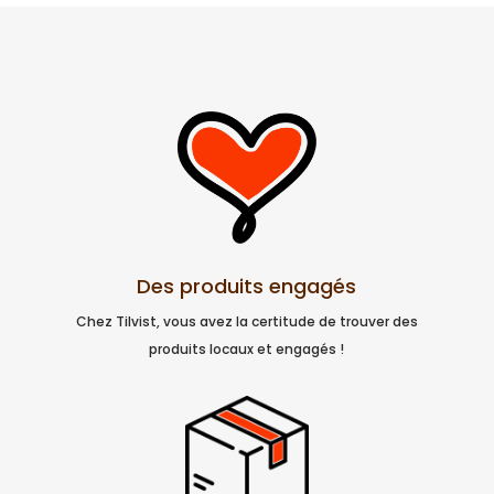
Des produits engagés
Chez Tilvist, vous avez la certitude de trouver des
produits locaux et engagés !