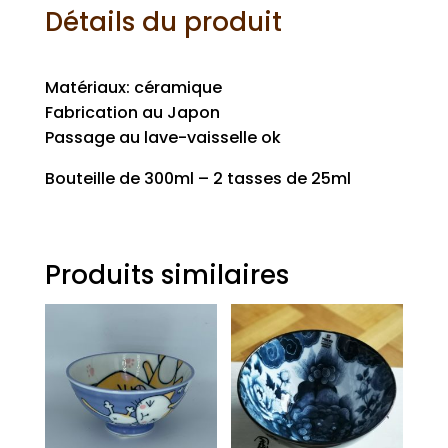
Détails du produit
Matériaux: céramique
Fabrication au Japon
Passage au lave-vaisselle ok
Bouteille de 300ml – 2 tasses de 25ml
Produits similaires