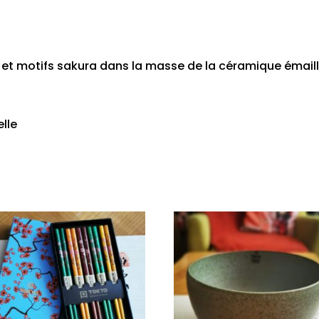
et motifs sakura dans la masse de la céramique émail
lle