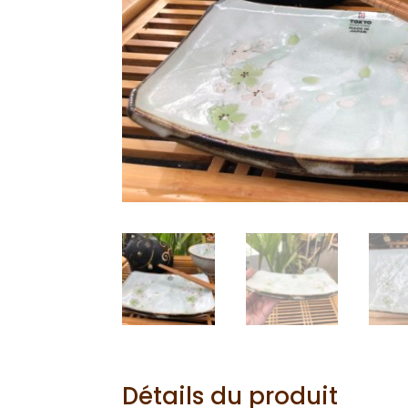
Détails du produit