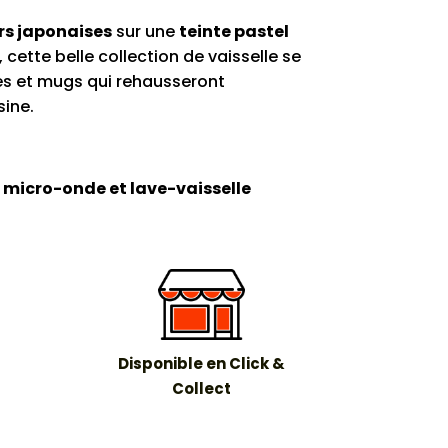
rs japonaises
sur une
teinte pastel
, cette belle collection de vaisselle se
tes et mugs qui rehausseront
sine.
 micro-onde et lave-vaisselle
Disponible en Click &
Collect