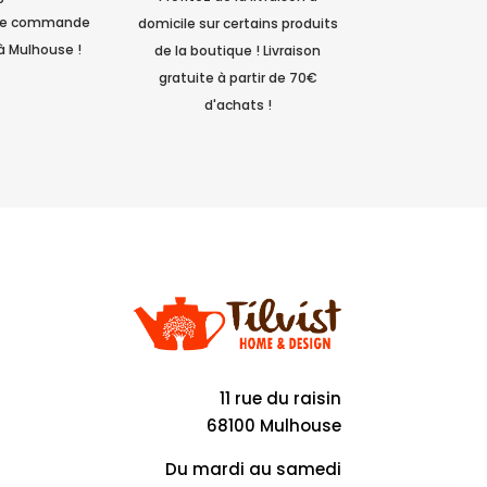
tre commande
domicile sur certains produits
à Mulhouse !
de la boutique ! Livraison
gratuite à partir de 70€
d'achats !
11 rue du raisin
68100 Mulhouse
Du mardi au samedi