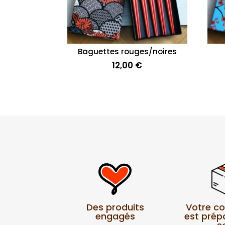
Baguettes rouges/noires
12,00
€
Votre 
Des produits
est prép
engagés