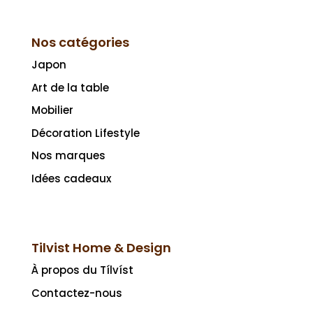
Nos catégories
Japon
Art de la table
Mobilier
Décoration Lifestyle
Nos marques
Idées cadeaux
Tilvist Home & Design
À propos du Tílvíst
Contactez-nous