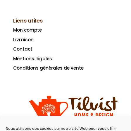
Liens utiles
Mon compte
Livraison
Contact
Mentions légales
Conditions générales de vente
Nous utilisons des cookies sur notre site Web pour vous offrir