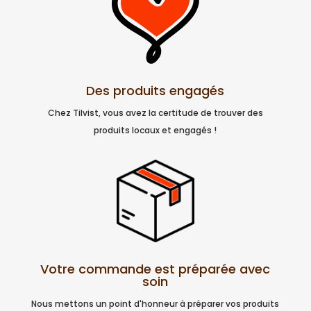
Des produits engagés
Chez Tilvist, vous avez la certitude de trouver des
produits locaux et engagés !
Votre commande est préparée avec
soin
Nous mettons un point d'honneur à préparer vos produits