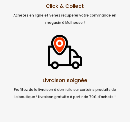
Click & Collect
Achetez en ligne et venez récupérer votre commande en
magasin à Mulhouse !
Livraison soignée
Profitez de la livraison à domicile sur certains produits de
la boutique ! Livraison gratuite à partir de 70€ d'achats !