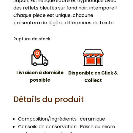
Japon. Esthétique sobre et hypnotique avec
des reflets bleutés sur fond noir: intemporel!
Chaque pièce est unique, chacune
présentera de légère différences de teinte.
Rupture de stock
Livraison à domicile
Disponible en Click &
possible
Collect
Détails du produit
Composition/Ingrédients : céramique
Conseils de conservation : Passe au micro