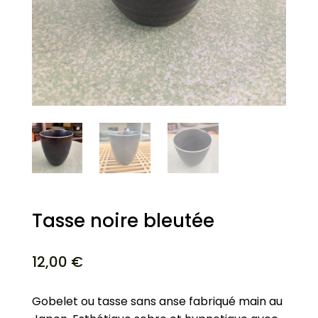
Tasse noire bleutée
12,00
€
Gobelet ou tasse sans anse fabriqué main au