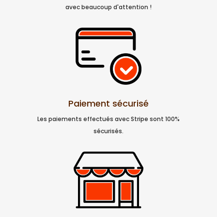
avec beaucoup d'attention !
Paiement sécurisé
Les paiements effectués avec Stripe sont 100%
sécurisés.