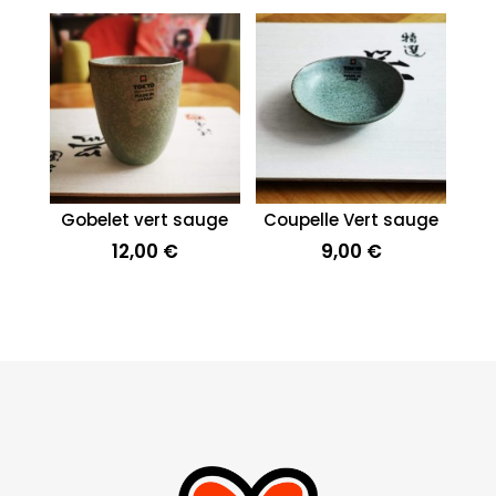
Gobelet vert sauge
Coupelle Vert sauge
12,00
€
9,00
€