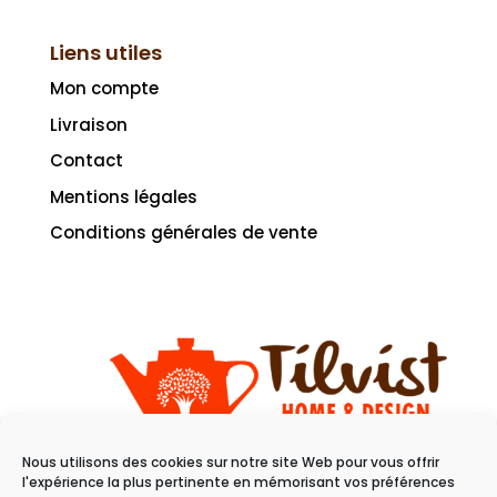
Liens utiles
Mon compte
Livraison
Contact
Mentions légales
Conditions générales de vente
Nous utilisons des cookies sur notre site Web pour vous offrir
11 rue du raisin
l'expérience la plus pertinente en mémorisant vos préférences