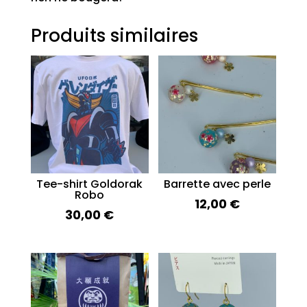
Produits similaires
Tee-shirt Goldorak
Barrette avec perle
Robo
12,00
€
30,00
€