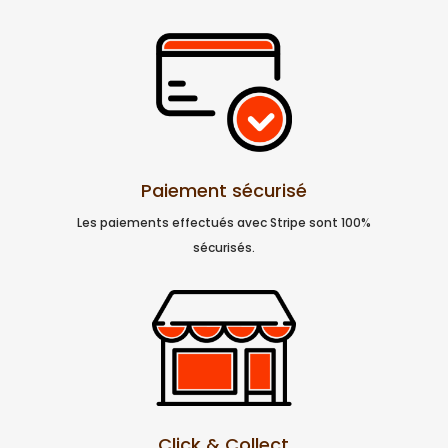
Paiement sécurisé
Les paiements effectués avec Stripe sont 100%
sécurisés.
Click & Collect