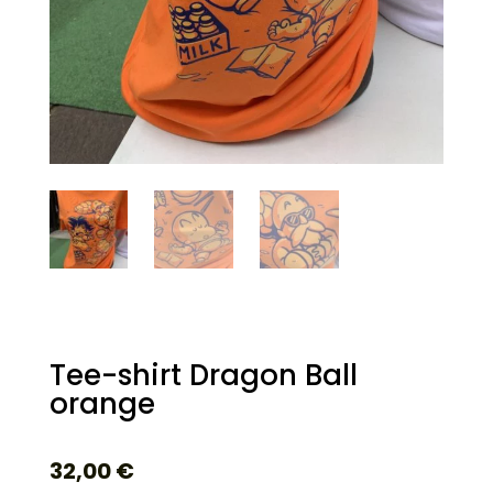
Tee-shirt Dragon Ball
orange
32,00
€