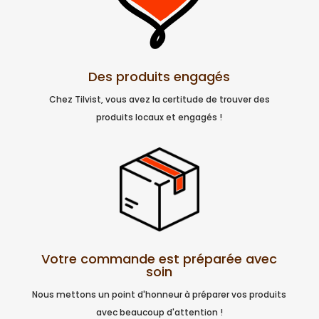
Des produits engagés
Chez Tilvist, vous avez la certitude de trouver des
produits locaux et engagés !
Votre commande est préparée avec
soin
Nous mettons un point d'honneur à préparer vos produits
avec beaucoup d'attention !