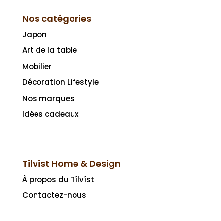
Nos catégories
Japon
Art de la table
Mobilier
Décoration Lifestyle
Nos marques
Idées cadeaux
Tilvist Home & Design
À propos du Tílvíst
Contactez-nous