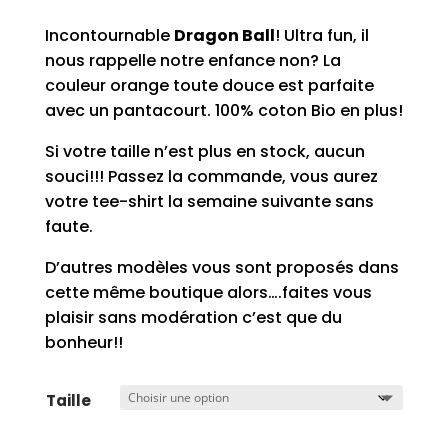
Incontournable
Dragon Ball
! Ultra fun, il
nous rappelle notre enfance non? La
couleur orange toute douce est parfaite
avec un pantacourt. 100% coton Bio en plus!
Si votre taille n’est plus en stock, aucun
souci!!! Passez la commande, vous aurez
votre tee-shirt la semaine suivante sans
faute.
D’autres modèles vous sont proposés dans
cette même boutique alors….faites vous
plaisir sans modération c’est que du
bonheur!!
Taille