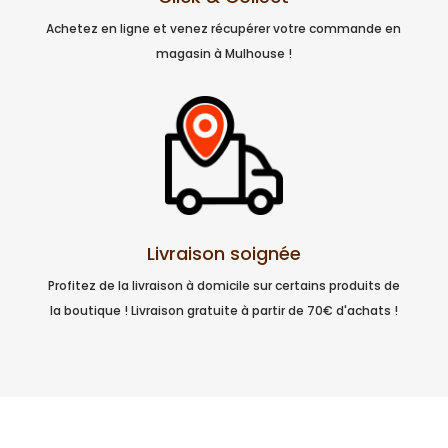
Achetez en ligne et venez récupérer votre commande en
magasin à Mulhouse !
Livraison soignée
Profitez de la livraison à domicile sur certains produits de
la boutique ! Livraison gratuite à partir de 70€ d'achats !