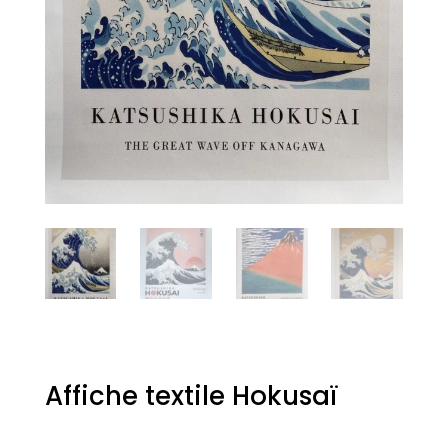
Affiche textile Hokusaï