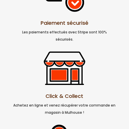
Paiement sécurisé
Les paiements effectués avec Stripe sont 100%
sécurisés.
Click & Collect
Achetez en ligne et venez récupérer votre commande en
magasin à Mulhouse !