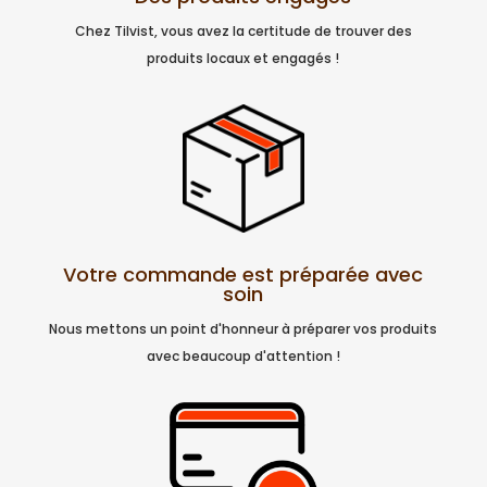
Chez Tilvist, vous avez la certitude de trouver des
produits locaux et engagés !
Votre commande est préparée avec
soin
Nous mettons un point d'honneur à préparer vos produits
avec beaucoup d'attention !