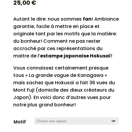
25,00
€
Autant le dire: nous sommes
fan
! Ambiance
garantie, facile à mettre en place et
originale tant par les motifs que la matière:
du bonheur! Comment ne pas rester
accroché par ces représentations du
maitre de l’
estampe japonaise Hokusaï
!
Vous connaissez certainement presque
tous « La grande vague de Kanagawa »
mais sachez que Hokusaï a fait 36 vues du
Mont Fuji (domicile des dieux créateurs du
Japon). En voici donc d’autres vues pour
notre plus grand bonheur!
Motif