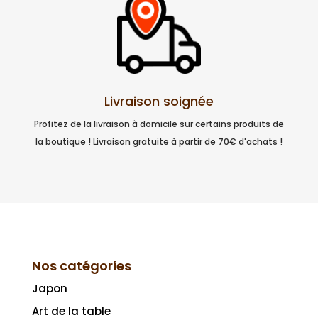
Livraison soignée
Profitez de la livraison à domicile sur certains produits de
la boutique ! Livraison gratuite à partir de 70€ d'achats !
Nos catégories
Japon
Art de la table