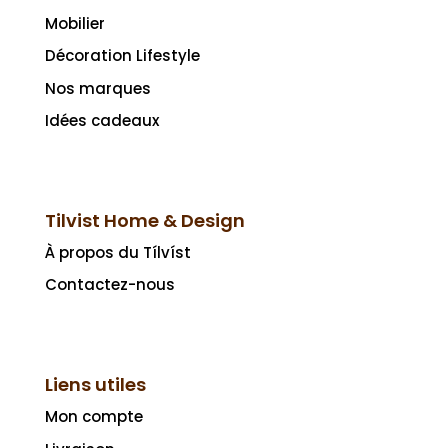
Mobilier
Décoration Lifestyle
Nos marques
Idées cadeaux
Tilvist Home & Design
À propos du Tílvíst
Contactez-nous
Liens utiles
Mon compte