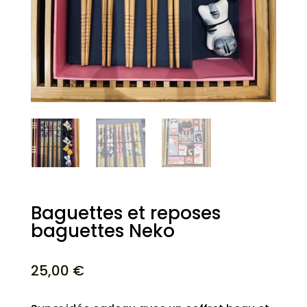
Baguettes et reposes
baguettes Neko
25,00
€