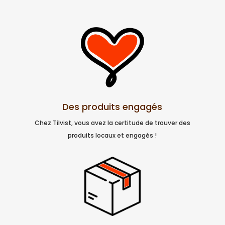
Des produits engagés
Chez Tilvist, vous avez la certitude de trouver des
produits locaux et engagés !