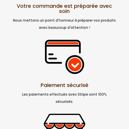
Votre commande est préparée avec
soin
Nous mettons un point d'honneur à préparer vos produits
avec beaucoup d'attention !
Paiement sécurisé
Les paiements effectués avec Stripe sont 100%
sécurisés.