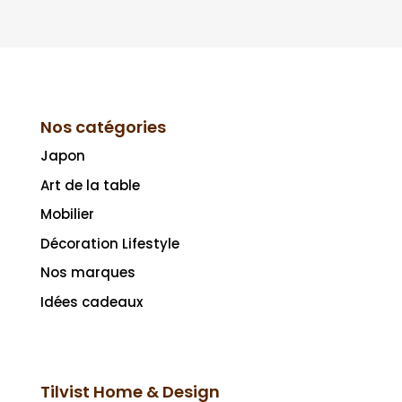
Nos catégories
Japon
Art de la table
Mobilier
Décoration Lifestyle
Nos marques
Idées cadeaux
Tilvist Home & Design