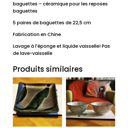
baguettes – céramique pour les reposes
baguettes
5 paires de baguettes de 22,5 cm
Fabrication en Chine
Lavage à l’éponge et liquide vaisselle! Pas
de lave-vaisselle
Produits similaires