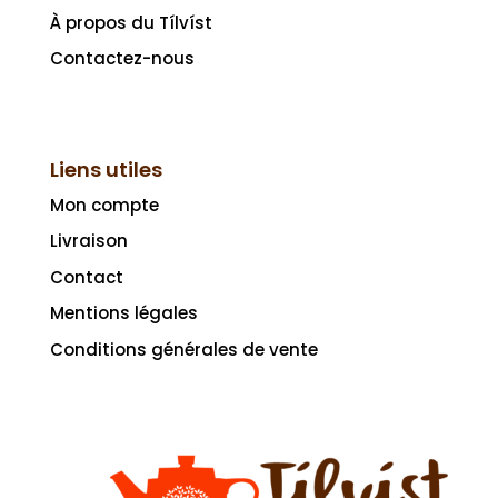
À propos du Tílvíst
Contactez-nous
Liens utiles
Mon compte
Livraison
Contact
Mentions légales
Conditions générales de vente