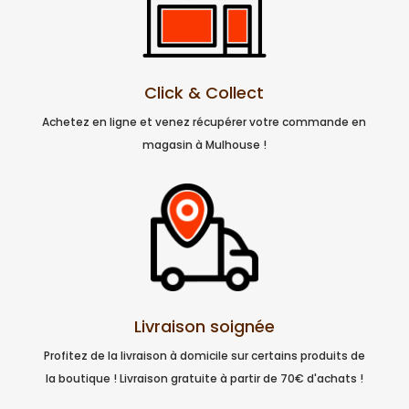
Click & Collect
Achetez en ligne et venez récupérer votre commande en
magasin à Mulhouse !
Livraison soignée
Profitez de la livraison à domicile sur certains produits de
la boutique ! Livraison gratuite à partir de 70€ d'achats !