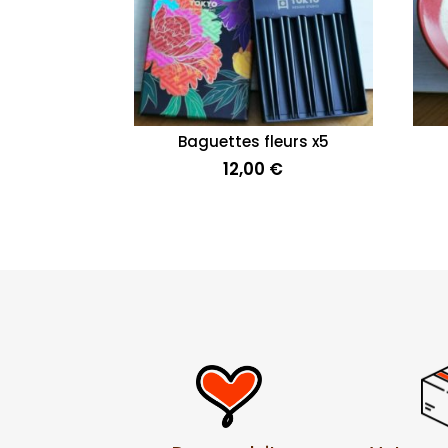
Baguettes fleurs x5
12,00
€