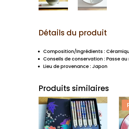
Détails du produit
Composition/Ingrédients : Céramiq
Conseils de conservation : Passe au 
Lieu de provenance : Japon
Produits similaires