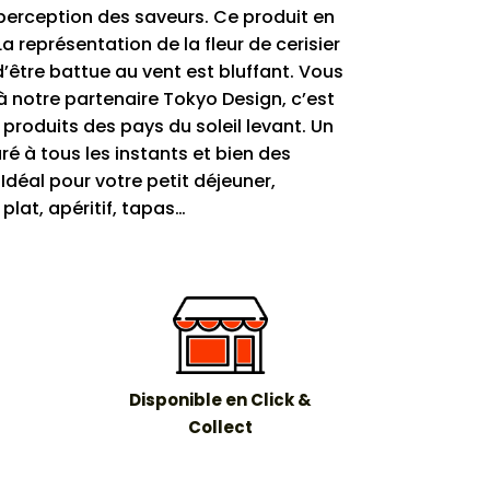
perception des saveurs. Ce produit en
a représentation de la fleur de cerisier
’être battue au vent est bluffant. Vous
à notre partenaire Tokyo Design, c’est
produits des pays du soleil levant. Un
é à tous les instants et bien des
Idéal pour votre petit déjeuner,
at, apéritif, tapas…
Disponible en Click &
Collect