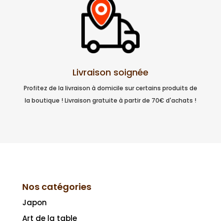
Livraison soignée
Profitez de la livraison à domicile sur certains produits de
la boutique ! Livraison gratuite à partir de 70€ d'achats !
Nos catégories
Japon
Art de la table