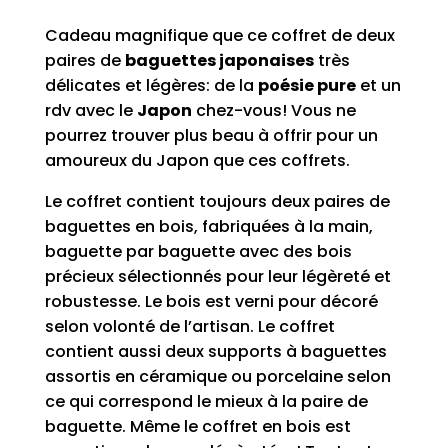
Cadeau magnifique que ce coffret de deux
paires de
baguettes japonaises
très
délicates et légères: de la
poésie pure
et un
rdv avec le
Japon
chez-vous! Vous ne
pourrez trouver plus beau à offrir pour un
amoureux du Japon que ces coffrets.
Le coffret contient toujours deux paires de
baguettes en bois, fabriquées à la main,
baguette par baguette avec des bois
précieux sélectionnés pour leur légèreté et
robustesse. Le bois est verni pour décoré
selon volonté de l’artisan. Le coffret
contient aussi deux supports à baguettes
assortis en céramique ou porcelaine selon
ce qui correspond le mieux à la paire de
baguette. Même le coffret en bois est