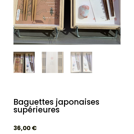
Baguettes japonaises
supérieures
36,00
€