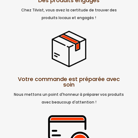
Des produits engagés
Chez Tilvist, vous avez la certitude de trouver des
produits locaux et engagés !
Votre commande est préparée avec
soin
Nous mettons un point d'honneur à préparer vos produits
avec beaucoup d'attention !