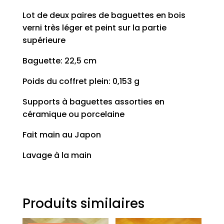
Lot de deux paires de baguettes en bois
verni très léger et peint sur la partie
supérieure
Baguette: 22,5 cm
Poids du coffret plein: 0,153 g
Supports à baguettes assorties en
céramique ou porcelaine
Fait main au Japon
Lavage à la main
Produits similaires