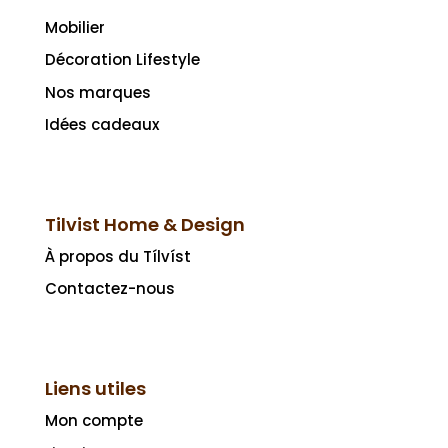
Mobilier
Décoration Lifestyle
Nos marques
Idées cadeaux
Tilvist Home & Design
À propos du Tílvíst
Contactez-nous
Liens utiles
Mon compte