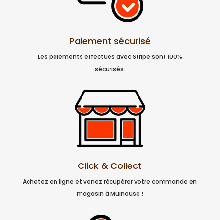
Paiement sécurisé
Les paiements effectués avec Stripe sont 100%
sécurisés.
Click & Collect
Achetez en ligne et venez récupérer votre commande en
magasin à Mulhouse !