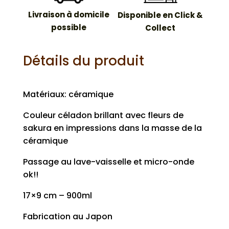
Livraison à domicile
Disponible en Click &
possible
Collect
Détails du produit
Matériaux: céramique
Couleur céladon brillant avec fleurs de
sakura en impressions dans la masse de la
céramique
Passage au lave-vaisselle et micro-onde
ok!!
17×9 cm – 900ml
Fabrication au Japon