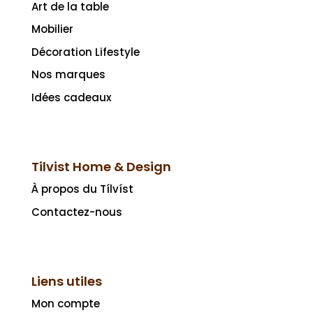
Art de la table
Mobilier
Décoration Lifestyle
Nos marques
Idées cadeaux
Tilvist Home & Design
À propos du Tílvíst
Contactez-nous
Liens utiles
Mon compte