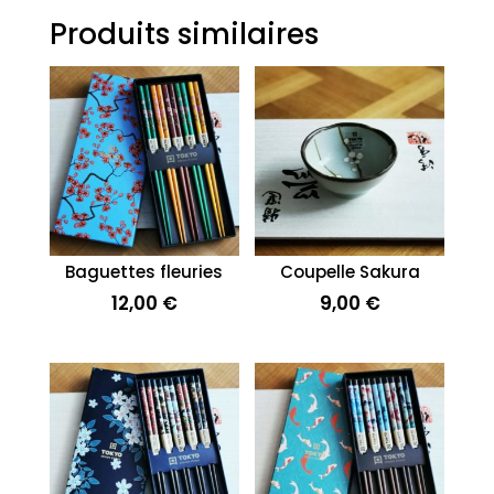
Produits similaires
Baguettes fleuries
Coupelle Sakura
12,00
€
9,00
€