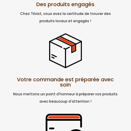
Des produits engagés
Chez Tilvist, vous avez la certitude de trouver des
produits locaux et engagés !
Votre commande est préparée avec
soin
Nous mettons un point d'honneur à préparer vos produits
avec beaucoup d'attention !