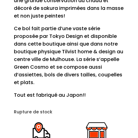
une grande conservation du chaud et
décoré de sakura imprimées dans la masse
et non juste peintes!
Ce bol fait partie d’une vaste série
proposée par Tokyo Design et disponible
dans cette boutique ainsi que dans notre
boutique physique Tilvist home & design au
centre ville de Mulhouse. La série s’appelle
Green Cosmo et se compose aussi
d’assiettes, bols de divers tailles, coupelles
et plats.
Tout est fabriqué au Japon!!
Rupture de stock