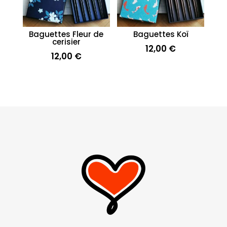
Baguettes Fleur de
Baguettes Koï
cerisier
12,00
€
12,00
€