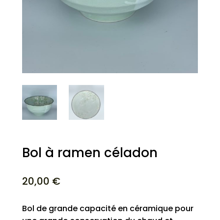
Bol à ramen céladon
20,00
€
Bol de grande capacité en céramique pour