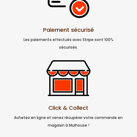
Paiement sécurisé
Les paiements effectués avec Stripe sont 100%
sécurisés.
Click & Collect
Achetez en ligne et venez récupérer votre commande en
magasin à Mulhouse !