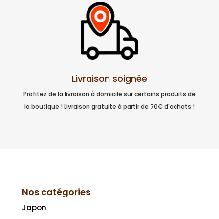
Livraison soignée
Profitez de la livraison à domicile sur certains produits de
la boutique ! Livraison gratuite à partir de 70€ d'achats !
Nos catégories
Japon