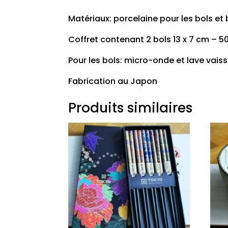
Matériaux: porcelaine pour les bols e
Coffret contenant 2 bols 13 x 7 cm – 
Pour les bols: micro-onde et lave vaiss
Fabrication au Japon
Produits similaires