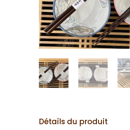
Détails du produit