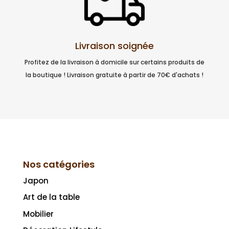
Livraison soignée
Profitez de la livraison à domicile sur certains produits de
la boutique ! Livraison gratuite à partir de 70€ d'achats !
Nos catégories
Japon
Art de la table
Mobilier