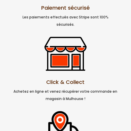
Paiement sécurisé
Les paiements effectués avec Stripe sont 100%
sécurisés.
Click & Collect
Achetez en ligne et venez récupérer votre commande en
magasin à Mulhouse !