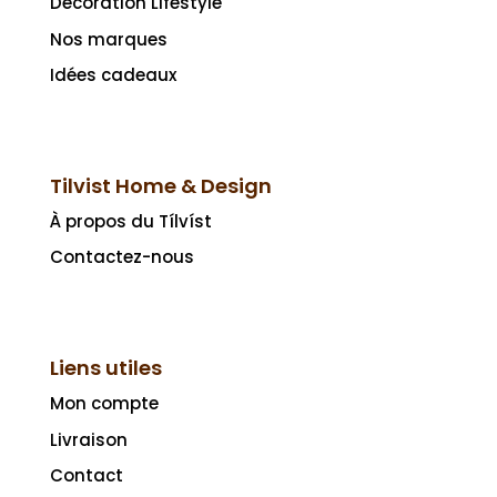
Décoration Lifestyle
Nos marques
Idées cadeaux
Tilvist Home & Design
À propos du Tílvíst
Contactez-nous
Liens utiles
Mon compte
Livraison
Contact