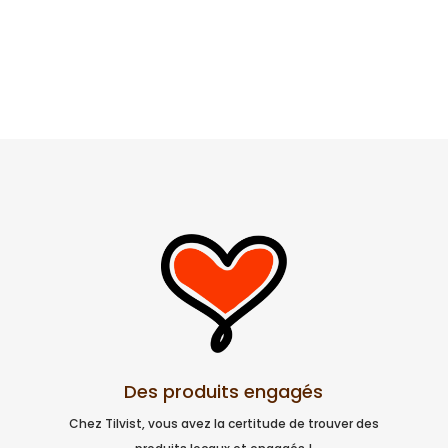
Des produits engagés
Chez Tilvist, vous avez la certitude de trouver des