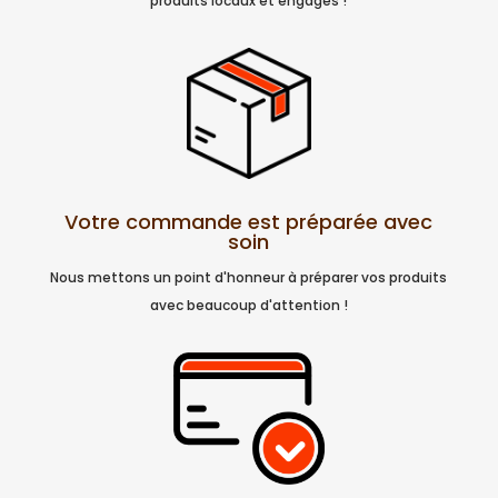
produits locaux et engagés !
Votre commande est préparée avec
soin
Nous mettons un point d'honneur à préparer vos produits
avec beaucoup d'attention !