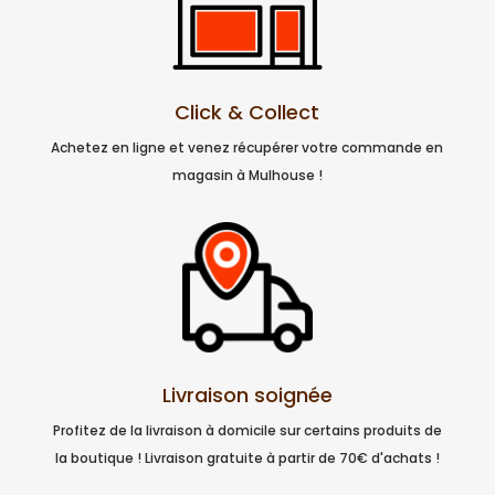
Click & Collect
Achetez en ligne et venez récupérer votre commande en
magasin à Mulhouse !
Livraison soignée
Profitez de la livraison à domicile sur certains produits de
la boutique ! Livraison gratuite à partir de 70€ d'achats !