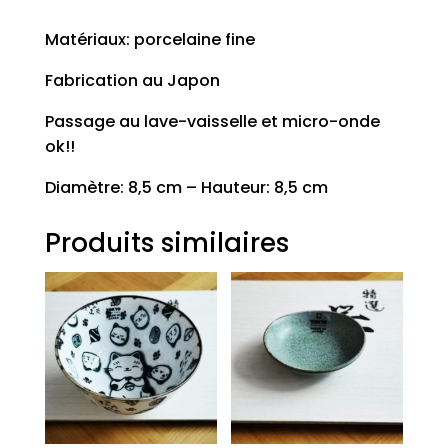
Matériaux: porcelaine fine
Fabrication au Japon
Passage au lave-vaisselle et micro-onde
ok!!
Diamètre: 8,5 cm – Hauteur: 8,5 cm
Produits similaires