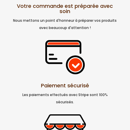
Votre commande est préparée avec
soin
Nous mettons un point d'honneur à préparer vos produits
avec beaucoup d'attention !
Paiement sécurisé
Les paiements effectués avec Stripe sont 100%
sécurisés.