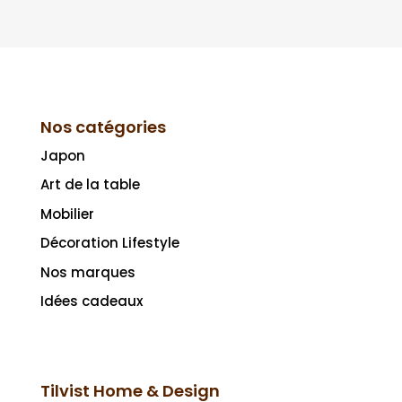
Nos catégories
Japon
Art de la table
Mobilier
Décoration Lifestyle
Nos marques
Idées cadeaux
Tilvist Home & Design