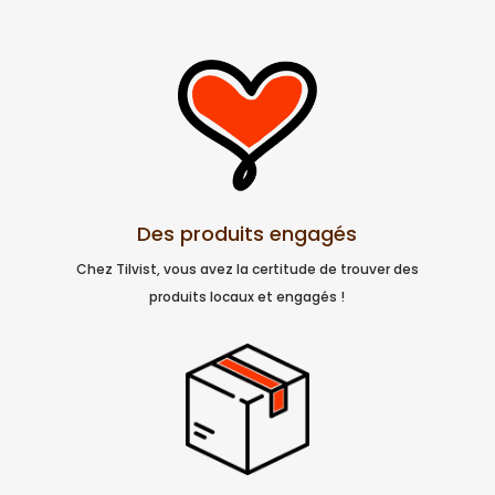
Des produits engagés
Chez Tilvist, vous avez la certitude de trouver des
produits locaux et engagés !