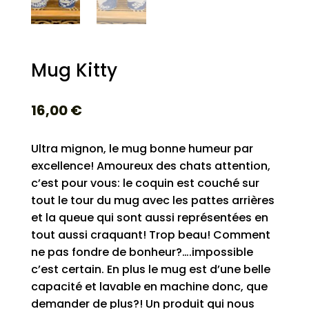
Mug Kitty
16,00
€
Ultra mignon, le mug bonne humeur par
excellence! Amoureux des chats attention,
c’est pour vous: le coquin est couché sur
tout le tour du mug avec les pattes arrières
et la queue qui sont aussi représentées en
tout aussi craquant! Trop beau! Comment
ne pas fondre de bonheur?….impossible
c’est certain. En plus le mug est d’une belle
capacité et lavable en machine donc, que
demander de plus?! Un produit qui nous