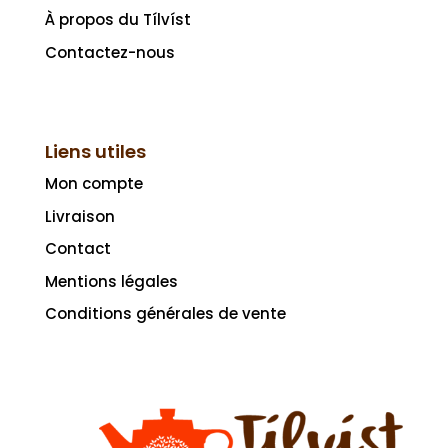
À propos du Tílvíst
Contactez-nous
Liens utiles
Mon compte
Livraison
Contact
Mentions légales
Conditions générales de vente