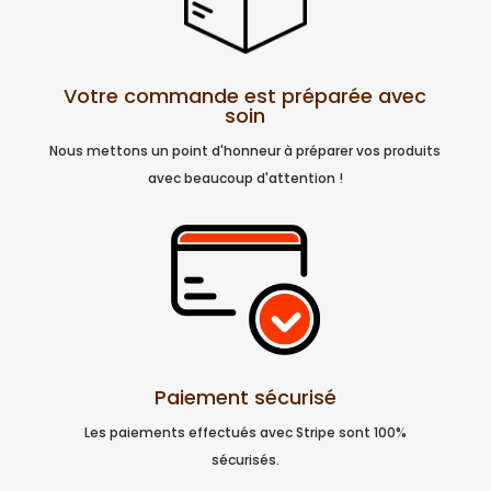
Votre commande est préparée avec
soin
Nous mettons un point d'honneur à préparer vos produits
avec beaucoup d'attention !
Paiement sécurisé
Les paiements effectués avec Stripe sont 100%
sécurisés.