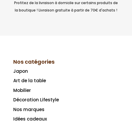
Profitez de la livraison à domicile sur certains produits de
la boutique ! Livraison gratuite à partir de 70€ d'achats !
Nos catégories
Japon
Art de la table
Mobilier
Décoration Lifestyle
Nos marques
Idées cadeaux