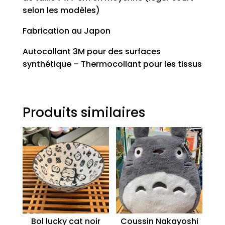
selon les modèles)
Fabrication au Japon
Autocollant 3M pour des surfaces
synthétique – Thermocollant pour les tissus
Produits similaires
Bol lucky cat noir
Coussin Nakayoshi