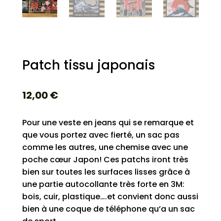
Patch tissu japonais
12,00
€
Pour une veste en jeans qui se remarque et
que vous portez avec fierté, un sac pas
comme les autres, une chemise avec une
poche cœur Japon! Ces patchs iront très
bien sur toutes les surfaces lisses grâce à
une partie autocollante très forte en 3M:
bois, cuir, plastique….et convient donc aussi
bien à une coque de téléphone qu’a un sac