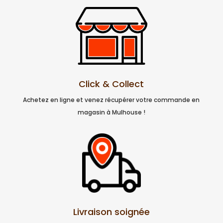
Click & Collect
Achetez en ligne et venez récupérer votre commande en
magasin à Mulhouse !
Livraison soignée