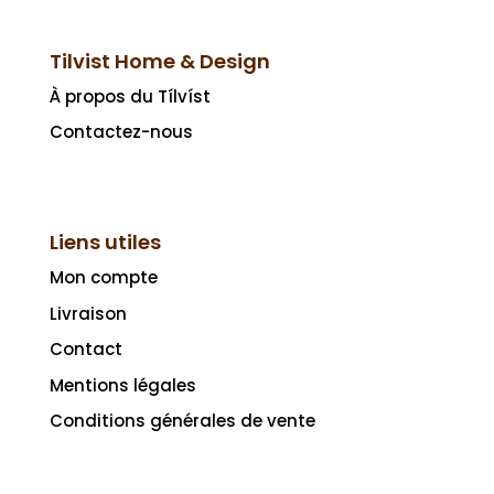
Tilvist Home & Design
À propos du Tílvíst
Contactez-nous
Liens utiles
Mon compte
Livraison
Contact
Mentions légales
Conditions générales de vente