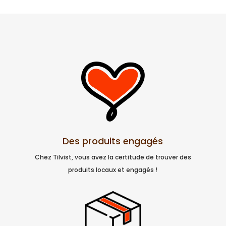
Des produits engagés
Chez Tilvist, vous avez la certitude de trouver des
produits locaux et engagés !