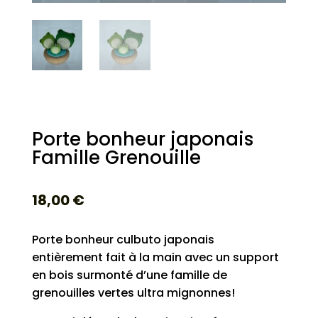
Porte bonheur japonais
Famille Grenouille
18,00
€
Porte bonheur culbuto japonais
entièrement fait à la main avec un support
en bois surmonté d’une famille de
grenouilles vertes ultra mignonnes!