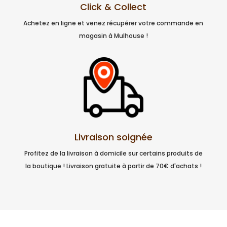
Click & Collect
Achetez en ligne et venez récupérer votre commande en
magasin à Mulhouse !
Livraison soignée
Profitez de la livraison à domicile sur certains produits de
la boutique ! Livraison gratuite à partir de 70€ d'achats !