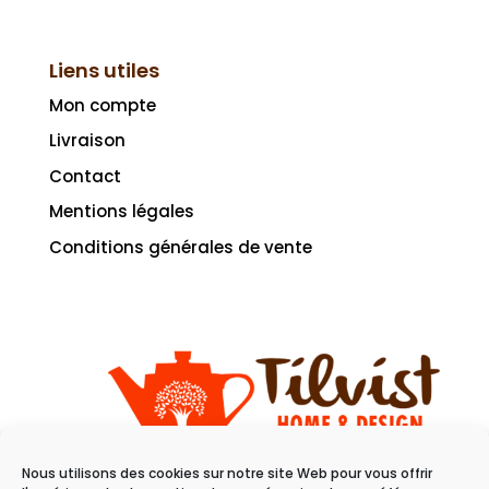
Liens utiles
Mon compte
Livraison
Contact
Mentions légales
Conditions générales de vente
Nous utilisons des cookies sur notre site Web pour vous offrir
11 rue du raisin