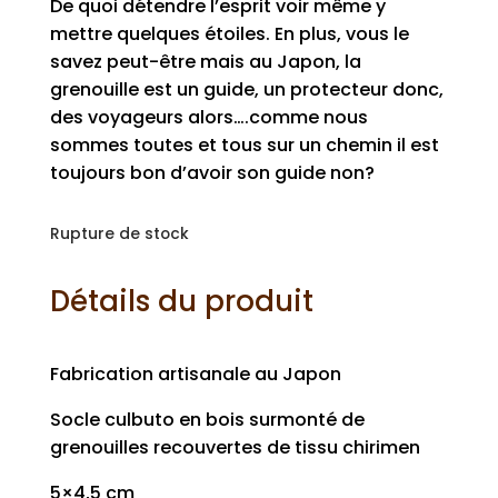
De quoi détendre l’esprit voir même y
mettre quelques étoiles. En plus, vous le
savez peut-être mais au Japon, la
grenouille est un guide, un protecteur donc,
des voyageurs alors….comme nous
sommes toutes et tous sur un chemin il est
toujours bon d’avoir son guide non?
Rupture de stock
Détails du produit
Fabrication artisanale au Japon
Socle culbuto en bois surmonté de
grenouilles recouvertes de tissu chirimen
5×4,5 cm