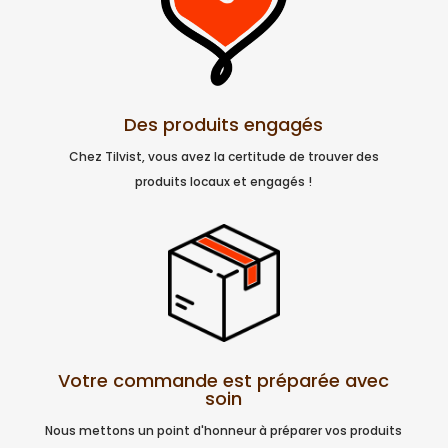
Des produits engagés
Chez Tilvist, vous avez la certitude de trouver des
produits locaux et engagés !
Votre commande est préparée avec
soin
Nous mettons un point d'honneur à préparer vos produits