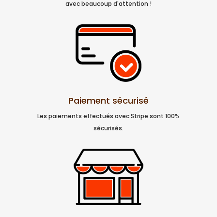
avec beaucoup d'attention !
Paiement sécurisé
Les paiements effectués avec Stripe sont 100%
sécurisés.