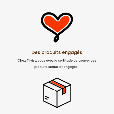
Des produits engagés
Chez Tilvist, vous avez la certitude de trouver des
produits locaux et engagés !