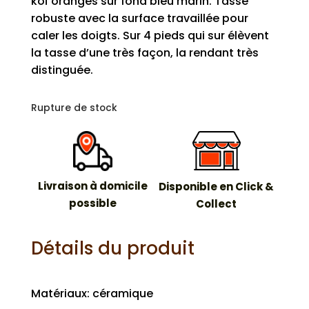
koï oranges sur fond bleu marin. Tasse
robuste avec la surface travaillée pour
caler les doigts. Sur 4 pieds qui sur élèvent
la tasse d’une très façon, la rendant très
distinguée.
Rupture de stock
Livraison à domicile
Disponible en Click &
possible
Collect
Détails du produit
Matériaux: céramique