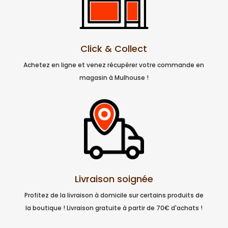
Click & Collect
Achetez en ligne et venez récupérer votre commande en
magasin à Mulhouse !
Livraison soignée
Profitez de la livraison à domicile sur certains produits de
la boutique ! Livraison gratuite à partir de 70€ d'achats !