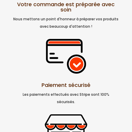
Votre commande est préparée avec
soin
Nous mettons un point d'honneur à préparer vos produits
avec beaucoup d'attention !
Paiement sécurisé
Les paiements effectués avec Stripe sont 100%
sécurisés.