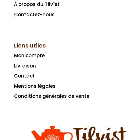
À propos du Tílvíst
Contactez-nous
Liens utiles
Mon compte
Livraison
Contact
Mentions légales
Conditions générales de vente