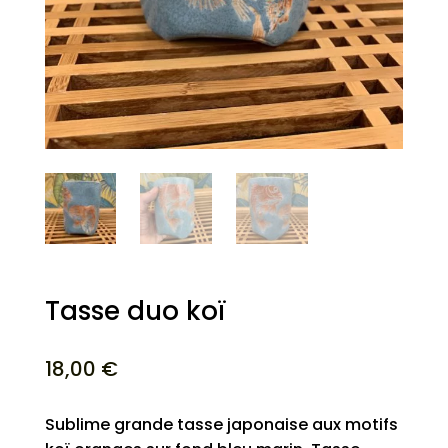
Tasse duo koï
18,00
€
Sublime grande tasse japonaise aux motifs