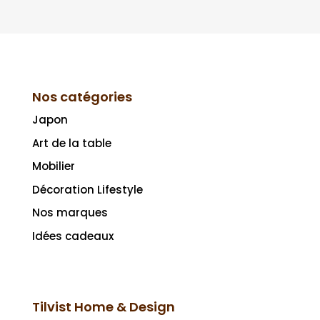
Nos catégories
Japon
Art de la table
Mobilier
Décoration Lifestyle
Nos marques
Idées cadeaux
Tilvist Home & Design