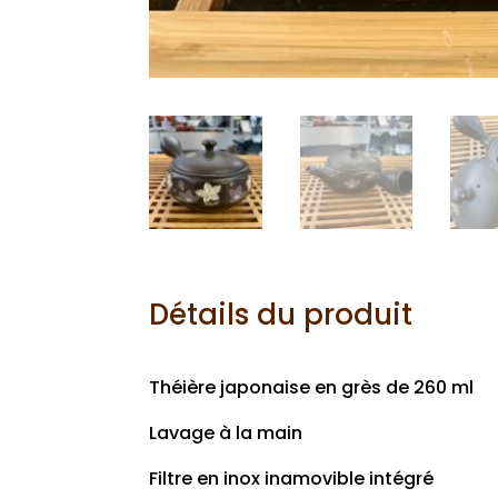
Détails du produit
Théière japonaise en grès de 260 ml
Lavage à la main
Filtre en inox inamovible intégré