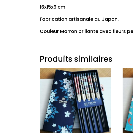
16x15x6 cm
Fabrication artisanale au Japon.
Couleur Marron brillante avec fleurs p
Produits similaires