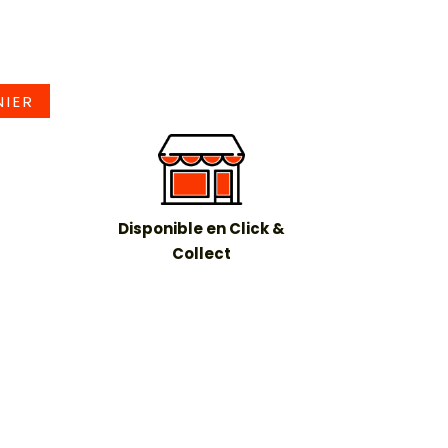
NIER
Disponible en Click &
Collect