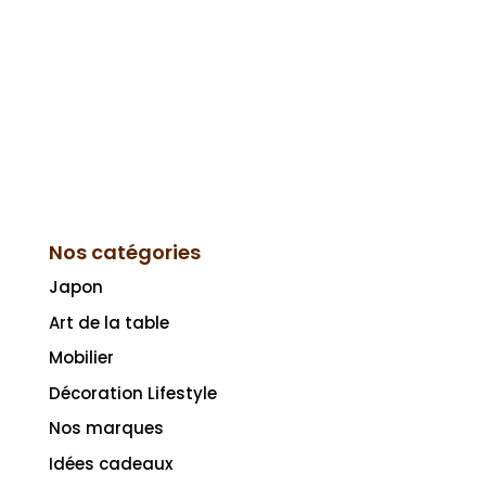
Nos catégories
Japon
Art de la table
Mobilier
Décoration Lifestyle
Nos marques
Idées cadeaux