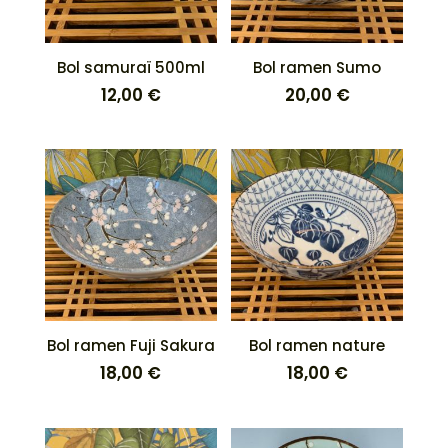
Bol samuraï 500ml
Bol ramen Sumo
12,00
€
20,00
€
Bol ramen Fuji Sakura
Bol ramen nature
18,00
€
18,00
€