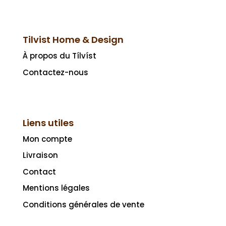
Tilvist Home & Design
À propos du Tílvíst
Contactez-nous
Liens utiles
Mon compte
Livraison
Contact
Mentions légales
Conditions générales de vente