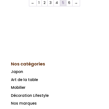
←
1
2
3
4
5
6
→
Nos catégories
Japon
Art de la table
Mobilier
Décoration Lifestyle
Nos marques