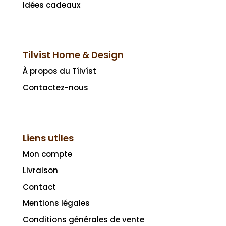
Idées cadeaux
Tilvist Home & Design
À propos du Tílvíst
Contactez-nous
Liens utiles
Mon compte
Livraison
Contact
Mentions légales
Conditions générales de vente