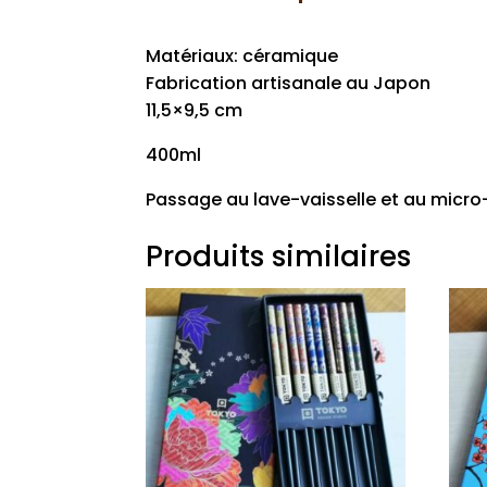
Matériaux: céramique
Fabrication artisanale au Japon
11,5×9,5 cm
400ml
Passage au lave-vaisselle et au micro
Produits similaires