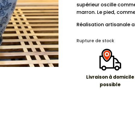
supérieur oscille comme
marron. Le pied, comme 
Réalisation artisanale 
Rupture de stock
Livraison à domicile
possible