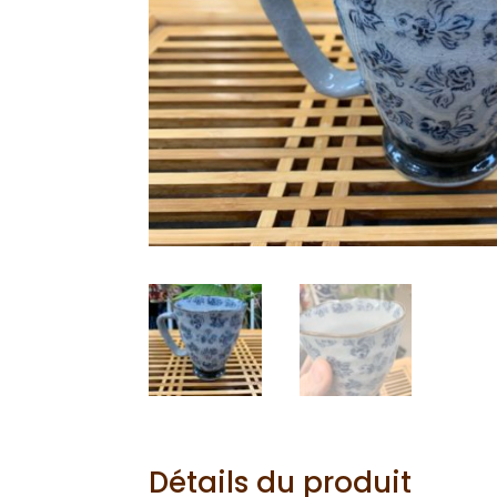
Détails du produit