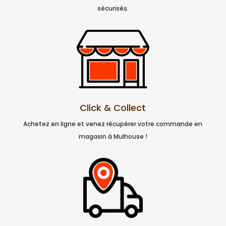
sécurisés.
Click & Collect
Achetez en ligne et venez récupérer votre commande en
magasin à Mulhouse !