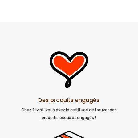
42,00 €.
39,00 
Des produits engagés
Chez Tilvist, vous avez la certitude de trouver des
produits locaux et engagés !