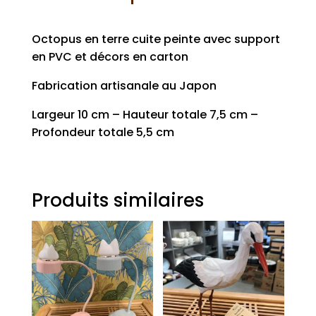
Octopus en terre cuite peinte avec support
en PVC et décors en carton
Fabrication artisanale au Japon
Largeur 10 cm – Hauteur totale 7,5 cm –
Profondeur totale 5,5 cm
Produits similaires