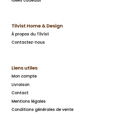
Idées cadeaux
Tilvist Home & Design
À propos du Tílvíst
Contactez-nous
Liens utiles
Mon compte
Livraison
Contact
Mentions légales
Conditions générales de vente