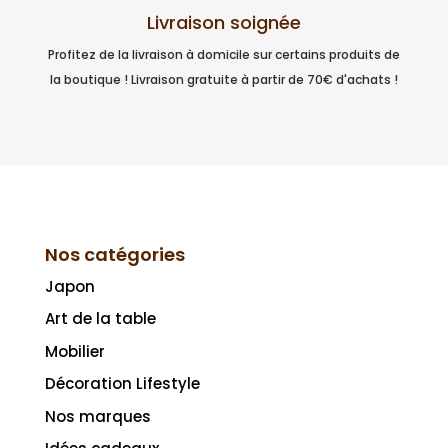
Livraison soignée
Profitez de la livraison à domicile sur certains produits de
la boutique ! Livraison gratuite à partir de 70€ d'achats !
Nos catégories
Japon
Art de la table
Mobilier
Décoration Lifestyle
Nos marques