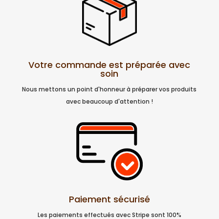
Votre commande est préparée avec
soin
Nous mettons un point d'honneur à préparer vos produits
avec beaucoup d'attention !
Paiement sécurisé
Les paiements effectués avec Stripe sont 100%