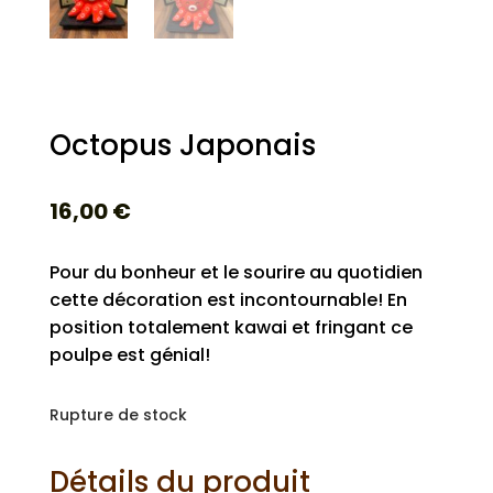
Octopus Japonais
16,00
€
Pour du bonheur et le sourire au quotidien
cette décoration est incontournable! En
position totalement kawai et fringant ce
poulpe est génial!
Rupture de stock
Détails du produit