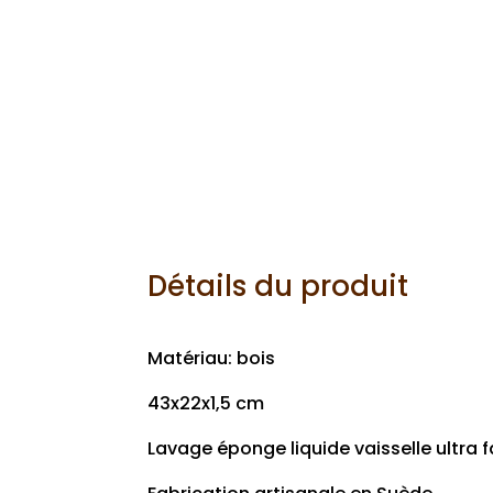
Détails du produit
Matériau: bois
43x22x1,5 cm
Lavage éponge liquide vaisselle ultra f