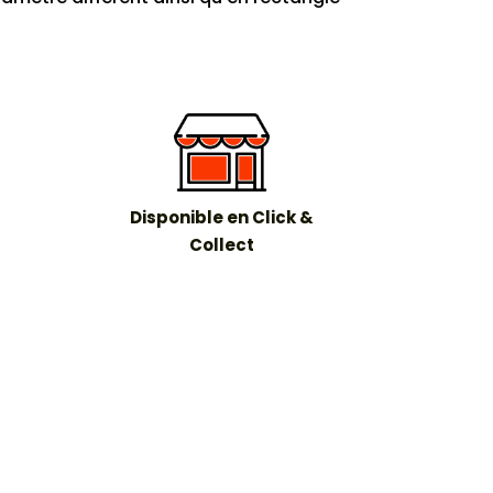
Disponible en Click &
Collect