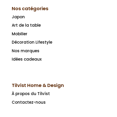
Nos catégories
Japon
Art de la table
Mobilier
Décoration Lifestyle
Nos marques
Idées cadeaux
Tilvist Home & Design
À propos du Tílvíst
Contactez-nous