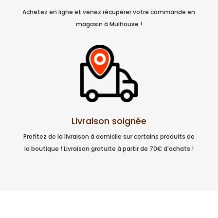
Achetez en ligne et venez récupérer votre commande en
magasin à Mulhouse !
Livraison soignée
Profitez de la livraison à domicile sur certains produits de
la boutique ! Livraison gratuite à partir de 70€ d'achats !