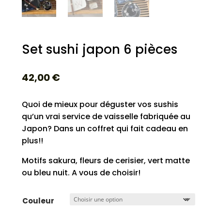
Set sushi japon 6 pièces
42,00
€
Quoi de mieux pour déguster vos sushis
qu’un vrai service de vaisselle fabriquée au
Japon? Dans un coffret qui fait cadeau en
plus!!
Motifs sakura, fleurs de cerisier, vert matte
ou bleu nuit. A vous de choisir!
Couleur