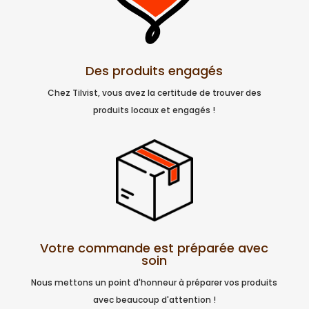
Des produits engagés
Chez Tilvist, vous avez la certitude de trouver des
produits locaux et engagés !
Votre commande est préparée avec
soin
Nous mettons un point d'honneur à préparer vos produits
avec beaucoup d'attention !