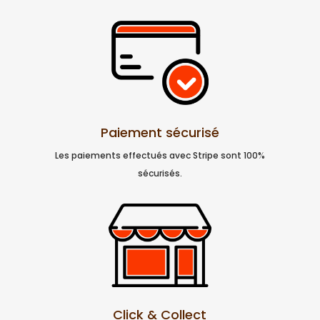
Paiement sécurisé
Les paiements effectués avec Stripe sont 100%
sécurisés.
Click & Collect