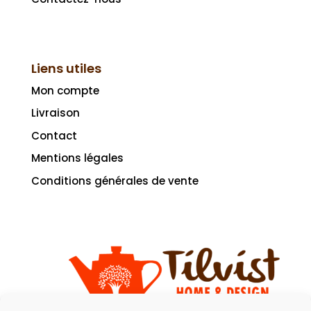
Liens utiles
Mon compte
Livraison
Contact
Mentions légales
Conditions générales de vente