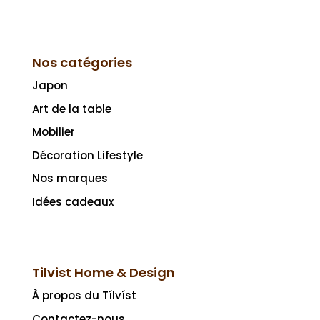
Nos catégories
Japon
Art de la table
Mobilier
Décoration Lifestyle
Nos marques
Idées cadeaux
Tilvist Home & Design
À propos du Tílvíst
Contactez-nous