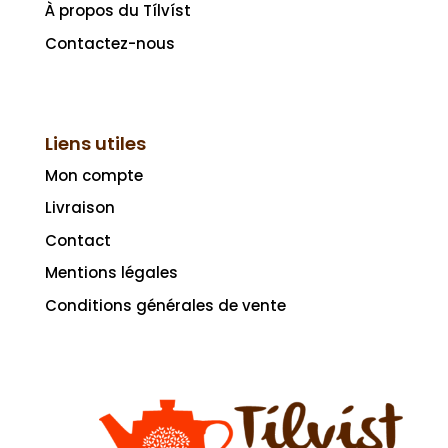
À propos du Tílvíst
Contactez-nous
Liens utiles
Mon compte
Livraison
Contact
Mentions légales
Conditions générales de vente