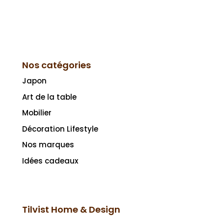
Nos catégories
Japon
Art de la table
Mobilier
Décoration Lifestyle
Nos marques
Idées cadeaux
Tilvist Home & Design