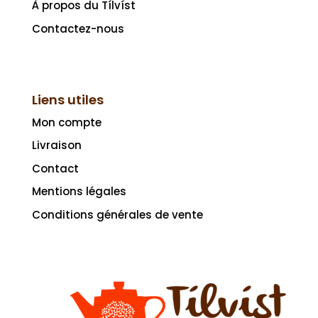
À propos du Tílvíst
Contactez-nous
Liens utiles
Mon compte
Livraison
Contact
Mentions légales
Conditions générales de vente