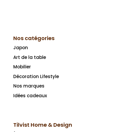
Nos catégories
Japon
Art de la table
Mobilier
Décoration Lifestyle
Nos marques
Idées cadeaux
Tilvist Home & Design