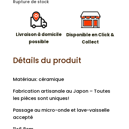
Rupture de stock
Livraison à domicile
Disponible en Click &
possible
Collect
Détails du produit
Matériaux: céramique
Fabrication artisanale au Japon – Toutes
les pièces sont uniques!
Passage au micro-onde et lave-vaisselle
accepté