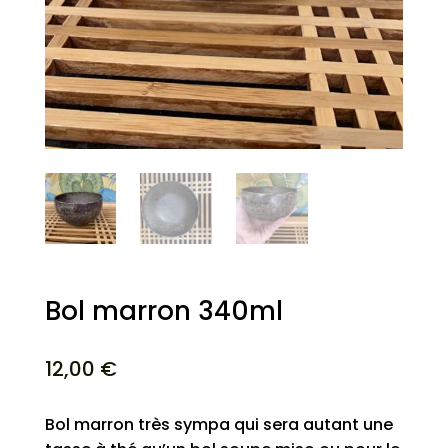
Bol marron 340ml
12,00
€
Bol marron très sympa qui sera autant une