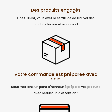
Des produits engagés
Chez Tilvist, vous avez la certitude de trouver des
produits locaux et engagés !
Votre commande est préparée avec
soin
Nous mettons un point d'honneur à préparer vos produits
avec beaucoup d'attention !