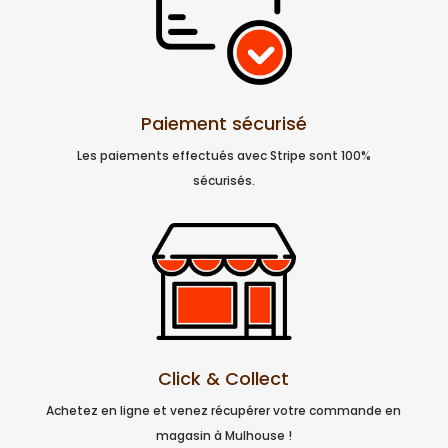
Paiement sécurisé
Les paiements effectués avec Stripe sont 100%
sécurisés.
Click & Collect
Achetez en ligne et venez récupérer votre commande en
magasin à Mulhouse !