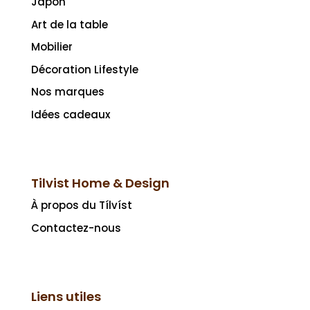
Japon
Art de la table
Mobilier
Décoration Lifestyle
Nos marques
Idées cadeaux
Tilvist Home & Design
À propos du Tílvíst
Contactez-nous
Liens utiles