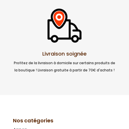
Livraison soignée
Profitez de la livraison à domicile sur certains produits de
la boutique ! Livraison gratuite à partir de 70€ d'achats !
Nos catégories