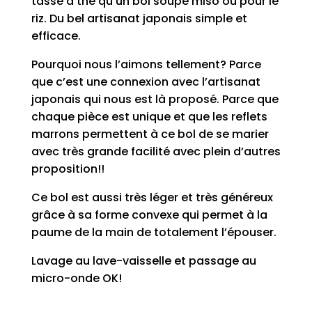
tasse à thé qu’un bol soupe miso ou pour le
riz. Du bel artisanat japonais simple et
efficace.
Pourquoi nous l’aimons tellement? Parce
que c’est une connexion avec l’artisanat
japonais qui nous est là proposé. Parce que
chaque pièce est unique et que les reflets
marrons permettent à ce bol de se marier
avec très grande facilité avec plein d’autres
proposition!!
Ce bol est aussi très léger et très généreux
grâce à sa forme convexe qui permet à la
paume de la main de totalement l’épouser.
Lavage au lave-vaisselle et passage au
micro-onde OK!