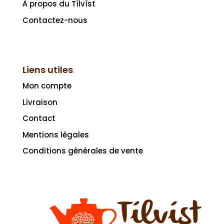
À propos du Tílvíst
Contactez-nous
Liens utiles
Mon compte
Livraison
Contact
Mentions légales
Conditions générales de vente