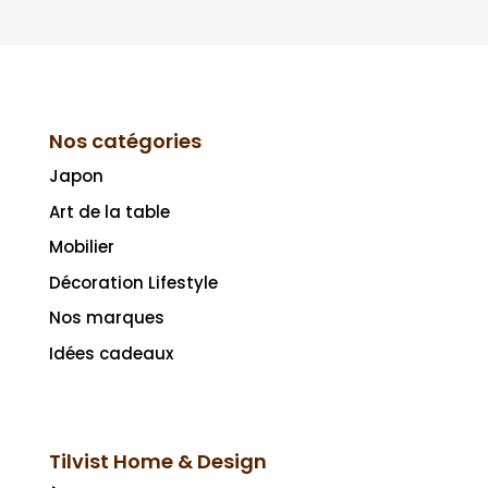
Nos catégories
Japon
Art de la table
Mobilier
Décoration Lifestyle
Nos marques
Idées cadeaux
Tilvist Home & Design