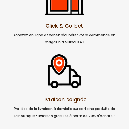
Click & Collect
Achetez en ligne et venez récupérer votre commande en
magasin à Mulhouse !
Livraison soignée
Profitez de la livraison à domicile sur certains produits de
la boutique ! Livraison gratuite à partir de 70€ d'achats !