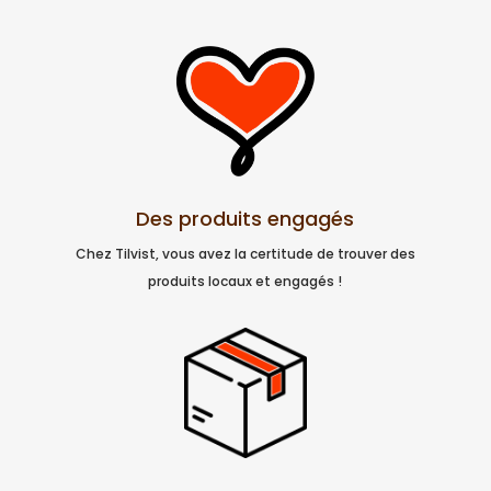
Des produits engagés
Chez Tilvist, vous avez la certitude de trouver des
produits locaux et engagés !