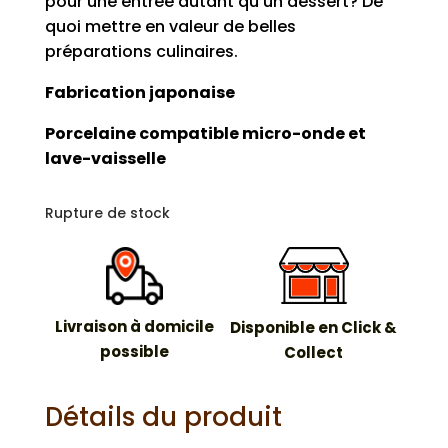
pour une entrée autant qu’un dessert? De
quoi mettre en valeur de belles
préparations culinaires.
Fabrication japonaise
Porcelaine compatible micro-onde et
lave-vaisselle
Rupture de stock
Livraison à domicile
Disponible en Click &
possible
Collect
Détails du produit