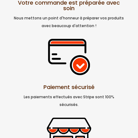
Votre commande est préparée avec
soin
Nous mettons un point d'honneur à préparer vos produits
avec beaucoup d'attention !
Paiement sécurisé
Les paiements effectués avec Stripe sont 100%
sécurisés.