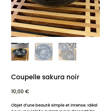
Coupelle sakura noir
10,00
€
Objet d’une beauté simple et intense. Idéal