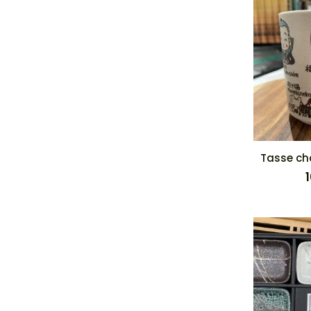
Tasse ch