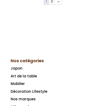
1
2
→
Nos catégories
Japon
Art de la table
Mobilier
Décoration Lifestyle
Nos marques