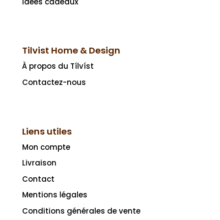
Idées cadeaux
Tilvist Home & Design
À propos du Tílvíst
Contactez-nous
Liens utiles
Mon compte
Livraison
Contact
Mentions légales
Conditions générales de vente