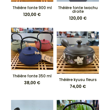
Théière fonte 900 ml
Théière fonte Iwachu
droite
120,00
€
120,00
€
Théière fonte 350 ml
Théière kyusu fleurs
38,00
€
74,00
€