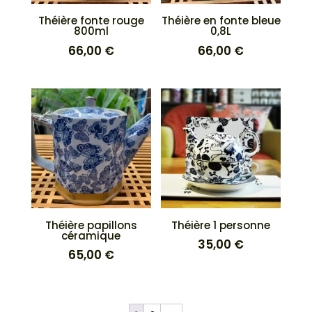
Théière fonte rouge
Théière en fonte bleue
800ml
0,8L
66,00
€
66,00
€
Théière papillons
Théière 1 personne
céramique
35,00
€
65,00
€